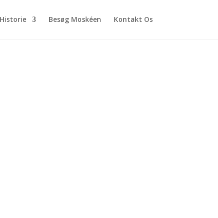
Historie
Besøg Moskéen
Kontakt Os
M